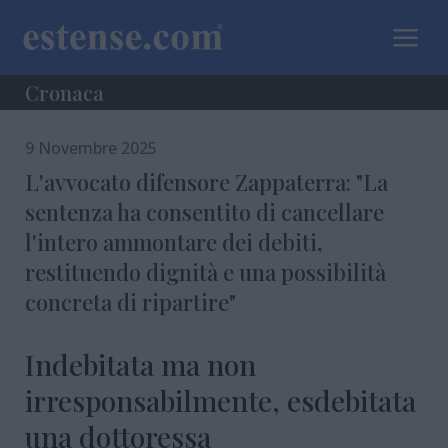
a
Cronaca
9 Novembre 2025
L'avvocato difensore Zappaterra: "La
sentenza ha consentito di cancellare
l'intero ammontare dei debiti,
restituendo dignità e una possibilità
concreta di ripartire"
Indebitata ma non
irresponsabilmente, esdebitata
una dottoressa