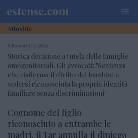
a
Attualità
8 Novembre 2025
Storica decisione a tutela delle famiglie
omogenitoriali. Gli avvocati: "Sentenza
che riafferma il diritto dei bambini a
vedersi riconosciuta la propria identità
familiare senza discriminazioni"
Cognome del figlio
riconosciuto a entrambe le
madri, il Tar annulla il diniego