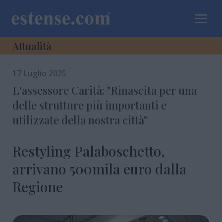
a
Attualità
17 Luglio 2025
L'assessore Carità: "Rinascita per una
delle strutture più importanti e
utilizzate della nostra città"
Restyling Palaboschetto,
arrivano 500mila euro dalla
Regione