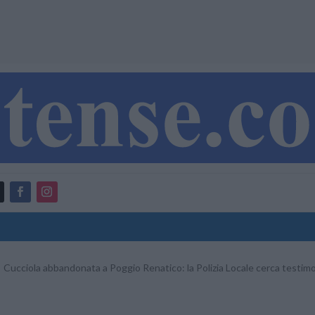
Cucciola abbandonata a Poggio Renatico: la Polizia Locale cerca testim