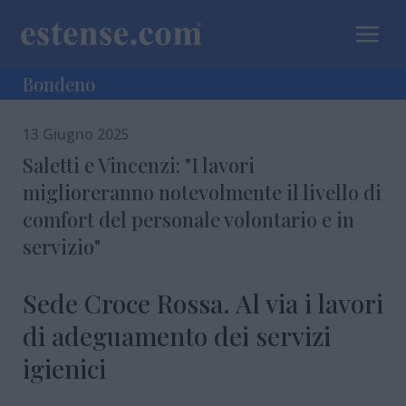
a
Bondeno
13 Giugno 2025
Saletti e Vincenzi: "I lavori
miglioreranno notevolmente il livello di
comfort del personale volontario e in
servizio"
Sede Croce Rossa. Al via i lavori
di adeguamento dei servizi
igienici