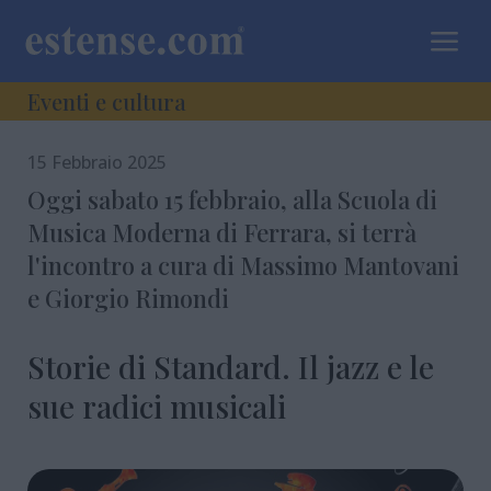
a
Eventi e cultura
15 Febbraio 2025
Oggi sabato 15 febbraio, alla Scuola di
Musica Moderna di Ferrara, si terrà
l'incontro a cura di Massimo Mantovani
e Giorgio Rimondi
Storie di Standard. Il jazz e le
sue radici musicali