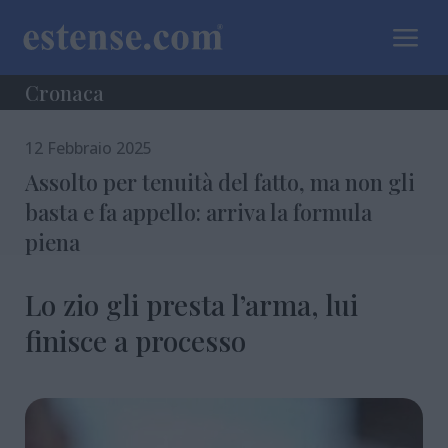
a
Cronaca
12 Febbraio 2025
Assolto per tenuità del fatto, ma non gli
basta e fa appello: arriva la formula
piena
Lo zio gli presta l’arma, lui
finisce a processo