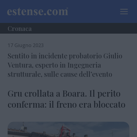
a
Cronaca
17 Giugno 2023
Sentito in incidente probatorio Giulio
Ventura, esperto in Ingegneria
strutturale, sulle cause dell’evento
Gru crollata a Boara. Il perito
conferma: il freno era bloccato