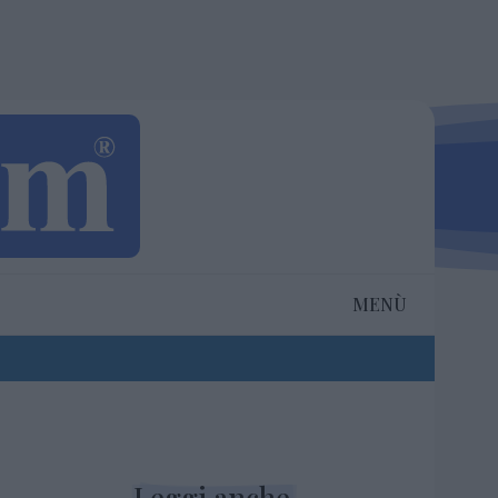
MENÙ
Leggi anche