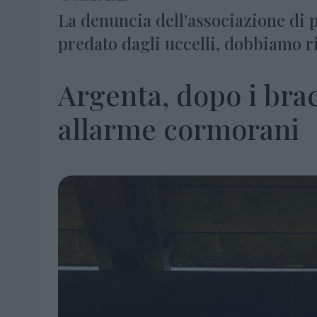
La denuncia dell'associazione di p
predato dagli uccelli, dobbiamo ri
Argenta, dopo i brac
allarme cormorani