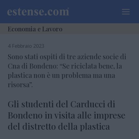
a
Economia e Lavoro
4 Febbraio 2023
Sono stati ospiti di tre aziende socie di
Cna di Bondeno: “Se riciclata bene, la
plastica non è un problema ma una
risorsa”.
Gli studenti del Carducci di
Bondeno in visita alle imprese
del distretto della plastica