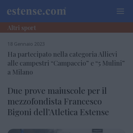
a
Altri sport
18 Gennaio 2023
Ha partecipato nella categoria Allievi
alle campestri “Campaccio” e “5 Mulini”
a Milano
Due prove maiuscole per il
mezzofondista Francesco
Bigoni dell’Atletica Estense