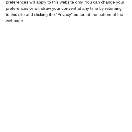
preferences will apply to this website only. You can change your
preferences or withdraw your consent at any time by returning
to this site and clicking the "Privacy" button at the bottom of the
webpage.
Marco Amelio