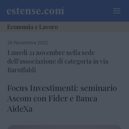
a
Economia e Lavoro
20 Novembre 2022
Lunedì 21 novembre nella sede
dell'associazione di categoria in via
Baruffaldi
Focus Investimenti: seminario
Ascom con Fider e Banca
AideXa