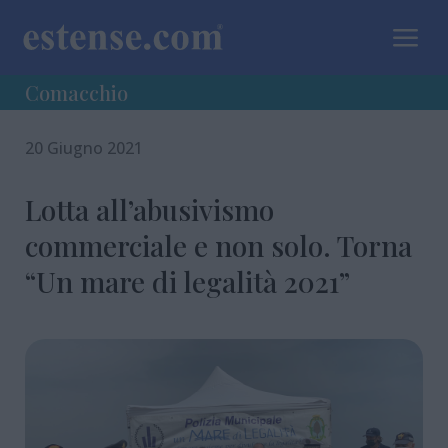
a
Comacchio
20 Giugno 2021
Lotta all’abusivismo
commerciale e non solo. Torna
“Un mare di legalità 2021”