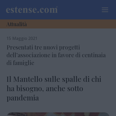
a
Attualità
15 Maggio 2021
Presentati tre nuovi progetti
dell’associazione in favore di centinaia
di famiglie
Il Mantello sulle spalle di chi
ha bisogno, anche sotto
pandemia