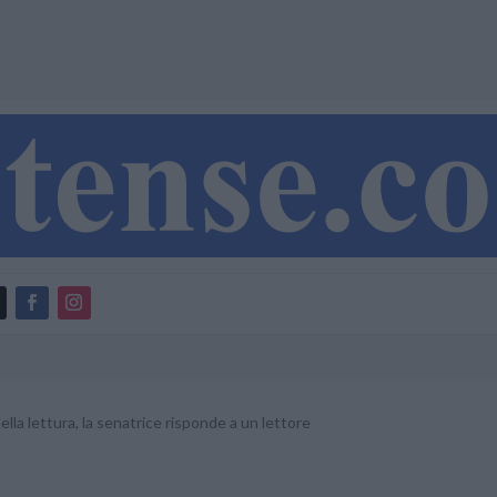
lla lettura, la senatrice risponde a un lettore