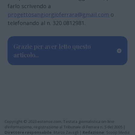
farlo scrivendo a
progettosangiorgioferrara@gmail.com
o
telefonando al n. 320 0812981.
Grazie per aver letto questo
articolo...
Copyright © 2023 estense.com. Testata giornalistica on-line
d’informazione, registrazione al Tribunale di Ferrara n. 5 del 2005 |
Direttore responsabile:
Marco Zavagli |
Redazione:
Scoop Media