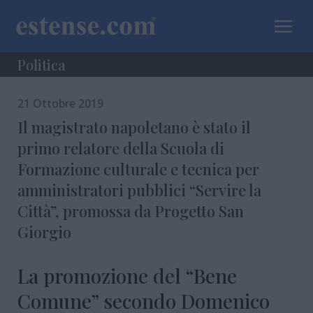
a
Politica
21 Ottobre 2019
Il magistrato napoletano è stato il
primo relatore della Scuola di
Formazione culturale e tecnica per
amministratori pubblici “Servire la
Città”, promossa da Progetto San
Giorgio
La promozione del “Bene
Comune” secondo Domenico