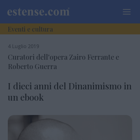
a
Eventi e cultura
4 Luglio 2019
Curatori dell'opera Zairo Ferrante e
Roberto Guerra
I dieci anni del Dinanimismo in
un ebook