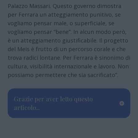
Palazzo Massari. Questo governo dimostra
per Ferrara un atteggiamento punitivo, se
vogliamo pensar male, o superficiale, se
vogliamo pensar “bene”. In alcun modo però,
è un atteggiamento giustificabile. Il progetto
del Meis è frutto di un percorso corale e che
trova radici lontane. Per Ferrara è sinonimo di
cultura, visibilità internazionale e lavoro. Non
possiamo permettere che sia sacrificato”.
Grazie per aver letto questo
articolo...