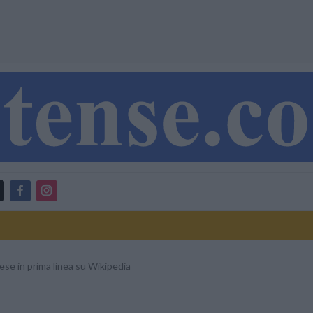
rese in prima linea su Wikipedia