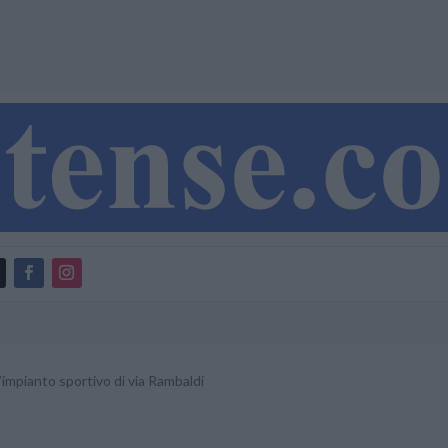
’impianto sportivo di via Rambaldi