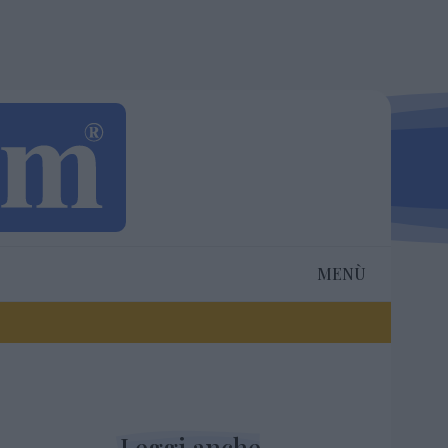
MENÙ
Leggi anche