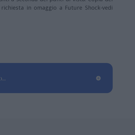
 richiesta in omaggio a Future Shock-vedi
...