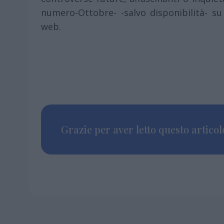
numero-Ottobre- -salvo disponibilità- su
web.
Grazie per aver letto questo articolo