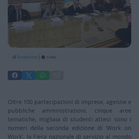
di
Redazione
|
5 MIN





Oltre 100 partecipazioni di imprese, agenzie e
pubbliche amministrazioni, cinque aree
tematiche, migliaia di studenti attesi: sono i
numeri della seconda edizione di ‘Work on
Work’, la Fiera nazionale di servizio al mondo