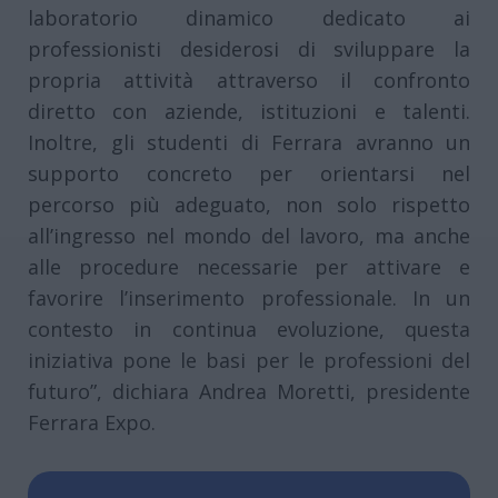
laboratorio dinamico dedicato ai
professionisti desiderosi di sviluppare la
propria attività attraverso il confronto
diretto con aziende, istituzioni e talenti.
Inoltre, gli studenti di Ferrara avranno un
supporto concreto per orientarsi nel
percorso più adeguato, non solo rispetto
all’ingresso nel mondo del lavoro, ma anche
alle procedure necessarie per attivare e
favorire l’inserimento professionale. In un
contesto in continua evoluzione, questa
iniziativa pone le basi per le professioni del
futuro”, dichiara Andrea Moretti, presidente
Ferrara Expo.