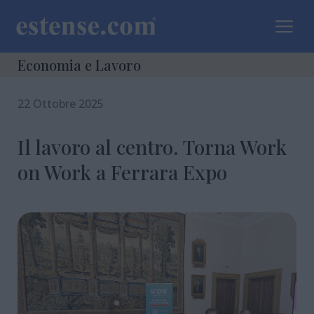
a
Economia e Lavoro
22 Ottobre 2025
Il lavoro al centro. Torna Work
on Work a Ferrara Expo